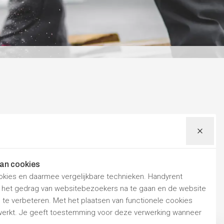
van cookies
okies en daarmee vergelijkbare technieken. Handyrent
m het gedrag van websitebezoekers na te gaan en de website
te verbeteren. Met het plaatsen van functionele cookies
rkt. Je geeft toestemming voor deze verwerking wanneer