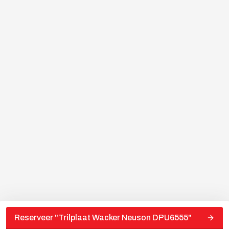
Reserveer "
Trilplaat Wacker Neuson DPU6555
"