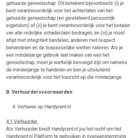
gehuurde gereedschap. Dit betekent bijvoorbeeld: (i) je
bent verantwoordelijk voor het achterlaten van het
gehuurde gereedschap (en gerelateerd persoonlijk
eigendom) of (ii) je bent verantwoordelijk voor het betalen
van alle redelijke schadeclaim bedragen, en (iii) je moet
altijd met integriteit handelen, anderen met respect
behandelen en de toepasselijke wetten naleven. Als je
een minderjarige gebruik laat maken van een het
gereedschap, moet je wettelijk bevoegd zijn om namens
de minderjarige te handelen en ben je uitsluitend
verantwoordelijk voor het toezicht op die minderjarige.
B. Verhuurdersvoorwaarden
4. Verhuren op Handyrent.nl
4.1 Verhuurder
Als Verhuurder biedt Handyrent.nl jou het recht om het
Handyrent.nl Platform te gebruiken in overeenstemming