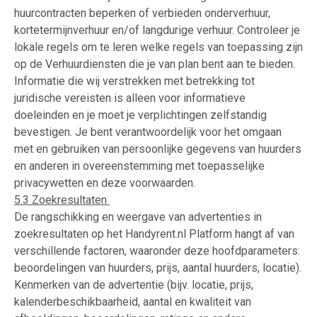
huurcontracten beperken of verbieden onderverhuur,
kortetermijnverhuur en/of langdurige verhuur. Controleer je
lokale regels om te leren welke regels van toepassing zijn
op de Verhuurdiensten die je van plan bent aan te bieden.
Informatie die wij verstrekken met betrekking tot
juridische vereisten is alleen voor informatieve
doeleinden en je moet je verplichtingen zelfstandig
bevestigen. Je bent verantwoordelijk voor het omgaan
met en gebruiken van persoonlijke gegevens van huurders
en anderen in overeenstemming met toepasselijke
privacywetten en deze voorwaarden.
5.3 Zoekresultaten
De rangschikking en weergave van advertenties in
zoekresultaten op het Handyrent.nl Platform hangt af van
verschillende factoren, waaronder deze hoofdparameters:
beoordelingen van huurders, prijs, aantal huurders, locatie).
Kenmerken van de advertentie (bijv. locatie, prijs,
kalenderbeschikbaarheid, aantal en kwaliteit van