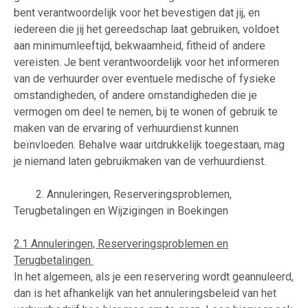
bent verantwoordelijk voor het bevestigen dat jij, en
iedereen die jij het gereedschap laat gebruiken, voldoet
aan minimumleeftijd, bekwaamheid, fitheid of andere
vereisten. Je bent verantwoordelijk voor het informeren
van de verhuurder over eventuele medische of fysieke
omstandigheden, of andere omstandigheden die je
vermogen om deel te nemen, bij te wonen of gebruik te
maken van de ervaring of verhuurdienst kunnen
beïnvloeden. Behalve waar uitdrukkelijk toegestaan, mag
je niemand laten gebruikmaken van de verhuurdienst.
2. Annuleringen, Reserveringsproblemen,
Terugbetalingen en Wijzigingen in Boekingen
2.1 Annuleringen, Reserveringsproblemen en
Terugbetalingen
In het algemeen, als je een reservering wordt geannuleerd,
dan is het afhankelijk van het annuleringsbeleid van het