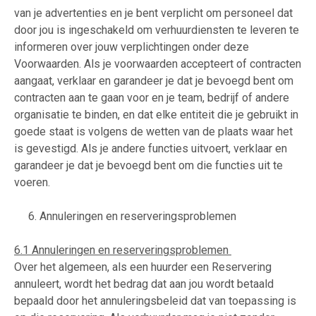
van je advertenties en je bent verplicht om personeel dat
door jou is ingeschakeld om verhuurdiensten te leveren te
informeren over jouw verplichtingen onder deze
Voorwaarden. Als je voorwaarden accepteert of contracten
aangaat, verklaar en garandeer je dat je bevoegd bent om
contracten aan te gaan voor en je team, bedrijf of andere
organisatie te binden, en dat elke entiteit die je gebruikt in
goede staat is volgens de wetten van de plaats waar het
is gevestigd. Als je andere functies uitvoert, verklaar en
garandeer je dat je bevoegd bent om die functies uit te
voeren.
6. Annuleringen en reserveringsproblemen
6.1 Annuleringen en reserveringsproblemen
Over het algemeen, als een huurder een Reservering
annuleert, wordt het bedrag dat aan jou wordt betaald
bepaald door het annuleringsbeleid dat van toepassing is