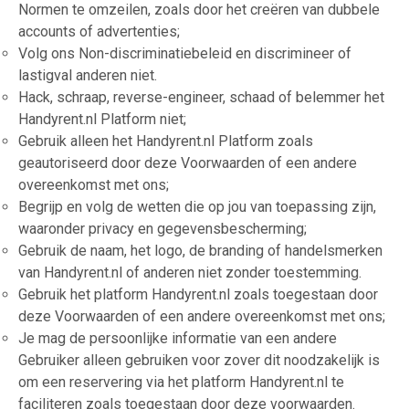
Normen te omzeilen, zoals door het creëren van dubbele
accounts of advertenties;
Volg ons Non-discriminatiebeleid en discrimineer of
lastigval anderen niet.
Hack, schraap, reverse-engineer, schaad of belemmer het
Handyrent.nl Platform niet;
Gebruik alleen het Handyrent.nl Platform zoals
geautoriseerd door deze Voorwaarden of een andere
overeenkomst met ons;
Begrijp en volg de wetten die op jou van toepassing zijn,
waaronder privacy en gegevensbescherming;
Gebruik de naam, het logo, de branding of handelsmerken
van Handyrent.nl of anderen niet zonder toestemming.
Gebruik het platform Handyrent.nl zoals toegestaan door
deze Voorwaarden of een andere overeenkomst met ons;
Je mag de persoonlijke informatie van een andere
Gebruiker alleen gebruiken voor zover dit noodzakelijk is
om een reservering via het platform Handyrent.nl te
faciliteren zoals toegestaan door deze voorwaarden.