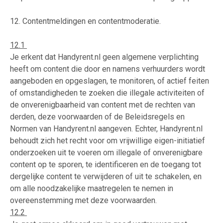
12. Contentmeldingen en contentmoderatie.
12.1
Je erkent dat Handyrent.nl geen algemene verplichting
heeft om content die door en namens verhuurders wordt
aangeboden en opgeslagen, te monitoren, of actief feiten
of omstandigheden te zoeken die illegale activiteiten of
de onverenigbaarheid van content met de rechten van
derden, deze voorwaarden of de Beleidsregels en
Normen van Handyrent.nl aangeven. Echter, Handyrent.nl
behoudt zich het recht voor om vrijwillige eigen-initiatief
onderzoeken uit te voeren om illegale of onverenigbare
content op te sporen, te identificeren en de toegang tot
dergelijke content te verwijderen of uit te schakelen, en
om alle noodzakelijke maatregelen te nemen in
overeenstemming met deze voorwaarden.
12.2