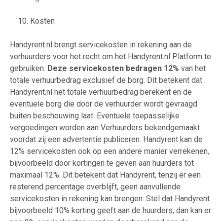
10. Kosten
Handyrent.nl brengt servicekosten in rekening aan de
verhuurders voor het recht om het Handyrent.nl Platform te
gebruiken.
Deze servicekosten bedragen 12%
van het
totale verhuurbedrag exclusief de borg. Dit betekent dat
Handyrent.nl het totale verhuurbedrag berekent en de
eventuele borg die door de verhuurder wordt gevraagd
buiten beschouwing laat. Eventuele toepasselijke
vergoedingen worden aan Verhuurders bekendgemaakt
voordat zij een advertentie publiceren. Handyrent kan de
12% servicekosten ook op een andere manier verrekenen,
bijvoorbeeld door kortingen te geven aan huurders tot
maximaal 12%. Dit betekent dat Handyrent, tenzij er een
resterend percentage overblijft, geen aanvullende
servicekosten in rekening kan brengen. Stel dat Handyrent
bijvoorbeeld 10% korting geeft aan de huurders, dan kan er