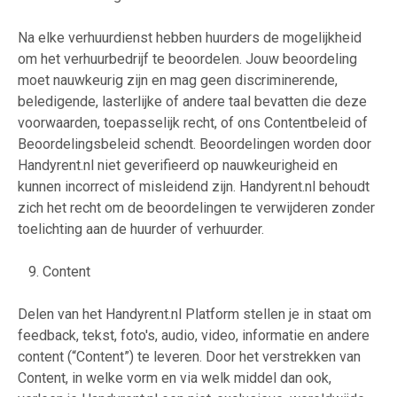
Na elke verhuurdienst hebben huurders de mogelijkheid
om het verhuurbedrijf te beoordelen. Jouw beoordeling
moet nauwkeurig zijn en mag geen discriminerende,
beledigende, lasterlijke of andere taal bevatten die deze
voorwaarden, toepasselijk recht, of ons Contentbeleid of
Beoordelingsbeleid schendt. Beoordelingen worden door
Handyrent.nl niet geverifieerd op nauwkeurigheid en
kunnen incorrect of misleidend zijn. Handyrent.nl behoudt
zich het recht om de beoordelingen te verwijderen zonder
toelichting aan de huurder of verhuurder.
9. Content
Delen van het Handyrent.nl Platform stellen je in staat om
feedback, tekst, foto's, audio, video, informatie en andere
content (“Content”) te leveren. Door het verstrekken van
Content, in welke vorm en via welk middel dan ook,