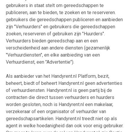
gebruikers in staat stelt om gereedschappen te
publiceren, aan te bieden, te zoeken en te reserveren.
gebruikers die gereedschappen publiceren en aanbieden
zijn "Verhuurders" en gebruikers die gereedschappen
zoeken, reserveren of gebruiken zijn "Huurders".
Verhuurders bieden gereedschap aan en een
verscheidenheid aan andere diensten (gezamenlijk
"Verhuurdiensten", en elke aanbieding van een
Verhuurdienst, een "Advertentie").
Als aanbieder van het Handyrent.nl Platform, bezit,
beheert, biedt of beheert Handyrent.nl geen advertenties
of verhuurdiensten. Handyrent.nl is geen partij bij de
contracten die direct tussen verhuurders en huurders
worden gesloten, noch is Handyrent.nl een makelaar,
verzekeraar of een organisator of verhuurder van
gereedschapsartikelen. Handyrent.nl treedt niet op als
agent in welke hoedanigheid dan ook voor enig gebruiker.