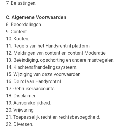
7. Belastingen.
C. Algemene Voorwaarden
8. Beoordelingen.
9. Content.
10. Kosten.
11. Regels van het Handyrent.nl platform.
12. Meldingen van content en content Moderatie.
13. Beëindiging, opschorting en andere maatregelen.
14. Klachtenafhandelingssysteem.
15. Wijziging van deze voorwaarden.
16. De rol van Handyrent.nl.
17. Gebruikersaccounts.
18. Disclaimer.
19. Aansprakelijkheid.
20. Vrijwaring.
21. Toepasselijk recht en rechtsbevoegdheid.
22. Diversen.