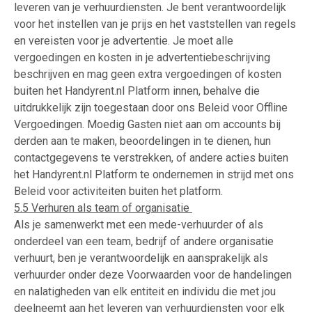
leveren van je verhuurdiensten. Je bent verantwoordelijk
voor het instellen van je prijs en het vaststellen van regels
en vereisten voor je advertentie. Je moet alle
vergoedingen en kosten in je advertentiebeschrijving
beschrijven en mag geen extra vergoedingen of kosten
buiten het Handyrent.nl Platform innen, behalve die
uitdrukkelijk zijn toegestaan door ons Beleid voor Offline
Vergoedingen. Moedig Gasten niet aan om accounts bij
derden aan te maken, beoordelingen in te dienen, hun
contactgegevens te verstrekken, of andere acties buiten
het Handyrent.nl Platform te ondernemen in strijd met ons
Beleid voor activiteiten buiten het platform.
5.5 Verhuren als team of organisatie
Als je samenwerkt met een mede-verhuurder of als
onderdeel van een team, bedrijf of andere organisatie
verhuurt, ben je verantwoordelijk en aansprakelijk als
verhuurder onder deze Voorwaarden voor de handelingen
en nalatigheden van elk entiteit en individu die met jou
deelneemt aan het leveren van verhuurdiensten voor elk