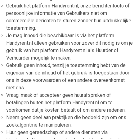
Gebruik het platform Handyrent.nl, onze berichtentools of
persoonlijke informatie van Gebruikers niet om
commerciële berichten te sturen zonder hun uitdrukkelijke
toestemming.
Je mag Inhoud die beschikbaar is via het platform
Handyrent.nl alleen gebruiken voor zover dit nodig is om je
gebruik van het platform Handyrent.nl als Huurder of
Verhuurder mogelijk te maken.
Gebruik geen inhoud, tenzij je toestemming hebt van de
eigenaar van de inhoud of het gebruik is toegestaan door
ons in deze voorwaarden of een andere overeenkomst
met ons.
Vraag, maak of accepteer geen huurafspraken of
betalingen buiten het platform Handyrent.nl om te
voorkomen dat je kosten betaalt of om andere redenen.
Neem geen deel aan praktijken die bedoeld zijn om ons
zoekalgoritme te manipuleren.
Huur geen gereedschap of andere diensten via