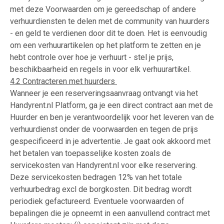
met deze Voorwaarden om je gereedschap of andere
verhuurdiensten te delen met de community van huurders
- en geld te verdienen door dit te doen. Het is eenvoudig
om een verhuurartikelen op het platform te zetten en je
hebt controle over hoe je verhuurt - stel je prijs,
beschikbaarheid en regels in voor elk verhuurartikel.
4.2 Contracteren met huurders
Wanneer je een reserveringsaanvraag ontvangt via het
Handyrent.nl Platform, ga je een direct contract aan met de
Huurder en ben je verantwoordelijk voor het leveren van de
verhuurdienst onder de voorwaarden en tegen de prijs
gespecificeerd in je advertentie. Je gaat ook akkoord met
het betalen van toepasselijke kosten zoals de
servicekosten van Handyrent.nl voor elke reservering.
Deze servicekosten bedragen 12% van het totale
verhuurbedrag excl de borgkosten. Dit bedrag wordt
periodiek gefactureerd. Eventuele voorwaarden of
bepalingen die je opneemt in een aanvullend contract met