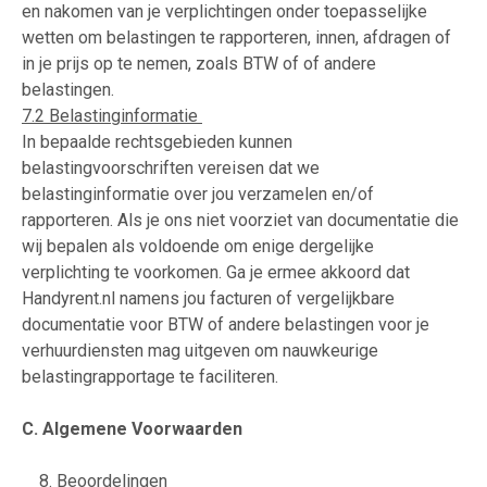
en nakomen van je verplichtingen onder toepasselijke
wetten om belastingen te rapporteren, innen, afdragen of
in je prijs op te nemen, zoals BTW of of andere
belastingen.
7.2 Belastinginformatie
In bepaalde rechtsgebieden kunnen
belastingvoorschriften vereisen dat we
belastinginformatie over jou verzamelen en/of
rapporteren. Als je ons niet voorziet van documentatie die
wij bepalen als voldoende om enige dergelijke
verplichting te voorkomen. Ga je ermee akkoord dat
Handyrent.nl namens jou facturen of vergelijkbare
documentatie voor BTW of andere belastingen voor je
verhuurdiensten mag uitgeven om nauwkeurige
belastingrapportage te faciliteren.
C. Algemene Voorwaarden
8. Beoordelingen