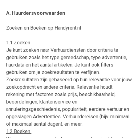
A. Huurdersvoorwaarden
Zoeken en Boeken op Handyrent.nl
1.1 Zoeken
Je kunt zoeken naar Verhuurdiensten door criteria te
gebruiken zoals het type gereedschap, type advertentie,
huurdata en het aantal artikelen. Je kunt ook filters
gebruiken om je zoekresultaten te verfijnen.
Zoekresultaten zijn gebaseerd op hun relevantie voor jouw
zoekopdracht en andere criteria. Relevantie houdt
rekening met factoren zoals prijs, beschikbaarheid,
beoordelingen, klantenservice en
annuleringsgeschiedenis, populariteit, eerdere verhuur en
opgeslagen Advertenties, Verhuurdereisen (bijv. minimaal
of maximaal aantal dagen), en meer.
1.2 Boeken