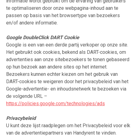
informatie wordt gebruikt om de ervaring van gebruikers
te optimaliseren door onze webpagina-inhoud aan te
passen op basis van het browsertype van bezoekers
en/of andere informatie.
Google DoubleClick DART Cookie
Google is een van een derde partij verkoper op onze site.
Het gebruikt ook cookies, bekend als DART-cookies, om
advertenties aan onze sitebezoekers te tonen gebaseerd
op hun bezoek aan andere sites op het internet.
Bezoekers kunnen echter kiezen om het gebruik van
DART-cookies te weigeren door het privacybeleid van het
Google-advertentie- en inhoudsnetwerk te bezoeken via
de volgende URL –
https://policies.google.com/technologies/ads
Privacybeleid
U kunt deze lijst raadplegen om het Privacybeleid voor elk
van de advertentiepartners van Handyrent te vinden.