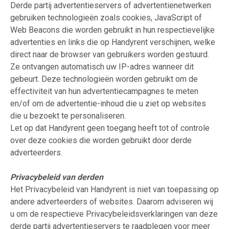
Derde partij advertentieservers of advertentienetwerken
gebruiken technologieën zoals cookies, JavaScript of
Web Beacons die worden gebruikt in hun respectievelijke
advertenties en links die op Handyrent verschijnen, welke
direct naar de browser van gebruikers worden gestuurd.
Ze ontvangen automatisch uw IP-adres wanneer dit
gebeurt. Deze technologieën worden gebruikt om de
effectiviteit van hun advertentiecampagnes te meten
en/of om de advertentie-inhoud die u ziet op websites
die u bezoekt te personaliseren.
Let op dat Handyrent geen toegang heeft tot of controle
over deze cookies die worden gebruikt door derde
adverteerders.
Privacybeleid van derden
Het Privacybeleid van Handyrent is niet van toepassing op
andere adverteerders of websites. Daarom adviseren wij
u om de respectieve Privacybeleidsverklaringen van deze
derde partij advertentieservers te raadplegen voor meer