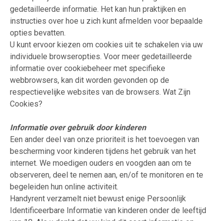
gedetailleerde informatie. Het kan hun praktijken en
instructies over hoe u zich kunt afmelden voor bepaalde
opties bevatten.
U kunt ervoor kiezen om cookies uit te schakelen via uw
individuele browseropties. Voor meer gedetailleerde
informatie over cookiebeheer met specifieke
webbrowsers, kan dit worden gevonden op de
respectievelijke websites van de browsers. Wat Zijn
Cookies?
Informatie over gebruik door kinderen
Een ander deel van onze prioriteit is het toevoegen van
bescherming voor kinderen tijdens het gebruik van het
internet. We moedigen ouders en voogden aan om te
observeren, deel te nemen aan, en/of te monitoren en te
begeleiden hun online activiteit.
Handyrent verzamelt niet bewust enige Persoonlijk
Identificeerbare Informatie van kinderen onder de leeftijd