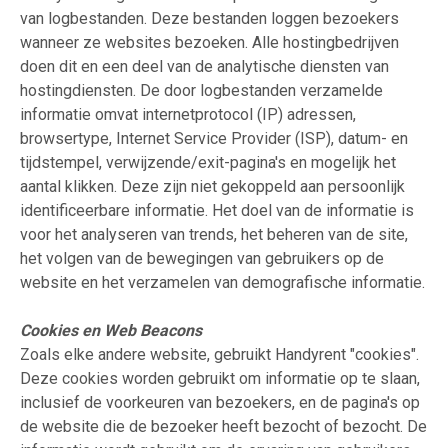
van logbestanden. Deze bestanden loggen bezoekers
wanneer ze websites bezoeken. Alle hostingbedrijven
doen dit en een deel van de analytische diensten van
hostingdiensten. De door logbestanden verzamelde
informatie omvat internetprotocol (IP) adressen,
browsertype, Internet Service Provider (ISP), datum- en
tijdstempel, verwijzende/exit-pagina's en mogelijk het
aantal klikken. Deze zijn niet gekoppeld aan persoonlijk
identificeerbare informatie. Het doel van de informatie is
voor het analyseren van trends, het beheren van de site,
het volgen van de bewegingen van gebruikers op de
website en het verzamelen van demografische informatie.
Cookies en Web Beacons
Zoals elke andere website, gebruikt Handyrent "cookies".
Deze cookies worden gebruikt om informatie op te slaan,
inclusief de voorkeuren van bezoekers, en de pagina's op
de website die de bezoeker heeft bezocht of bezocht. De