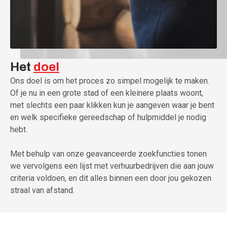
Het
doel
Ons doel is om het proces zo simpel mogelijk te maken.
Of je nu in een grote stad of een kleinere plaats woont,
met slechts een paar klikken kun je aangeven waar je bent
en welk specifieke gereedschap of hulpmiddel je nodig
hebt.
Met behulp van onze geavanceerde zoekfuncties tonen
we vervolgens een lijst met verhuurbedrijven die aan jouw
criteria voldoen, en dit alles binnen een door jou gekozen
straal van afstand.