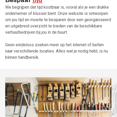
We begrijpen dat tijd kostbaar is, vooral als je een drukke
ondernemer of klusser bent. Onze website is ontworpen
om jou tijd en moeite te besparen door een georganiseerd
en uitgebreid overzicht te bieden van de beschikbare
verhuurbedrijven bij jou in de buurt.
Geen eindeloos zoeken meer op het internet of bellen
naar verschillende locaties. Alles wat je nodig hebt, is nu
binnen handbereik.