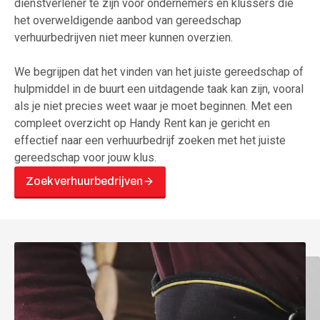
dienstverlener te zijn voor ondernemers en klussers die
het overweldigende aanbod van gereedschap
verhuurbedrijven niet meer kunnen overzien.
We begrijpen dat het vinden van het juiste gereedschap of
hulpmiddel in de buurt een uitdagende taak kan zijn, vooral
als je niet precies weet waar je moet beginnen. Met een
compleet overzicht op Handy Rent kan je gericht en
effectief naar een verhuurbedrijf zoeken met het juiste
gereedschap voor jouw klus.
Zoek verhuurbedrijven