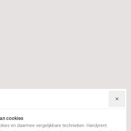
van cookies
okies en daarmee vergelijkbare technieken. Handyrent