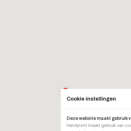
Cookie instellingen
Deze website maakt gebruik 
Handyrent maakt gebruik van co