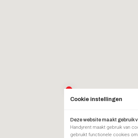
Cookie instellingen
Deze website maakt gebruik 
Handyrent maakt gebruik van co
gebruikt functionele cookies o