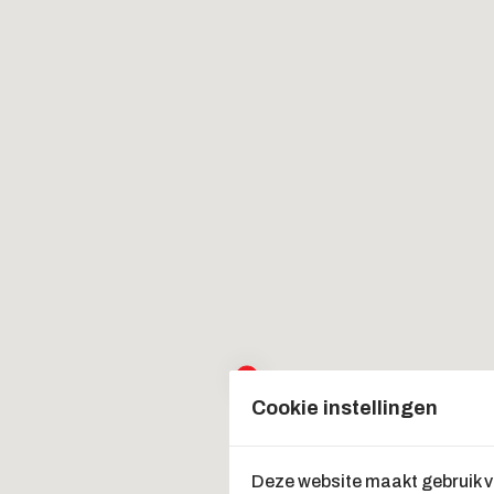
Cookie instellingen
Deze website maakt gebruik 