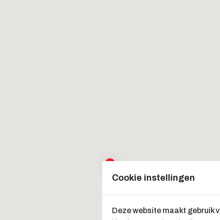
Cookie instellingen
Deze website maakt gebruik 