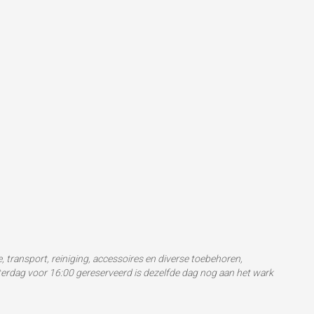
ge, transport, reiniging, accessoires en diverse toebehoren,
terdag voor 16:00 gereserveerd is dezelfde dag nog aan het wark