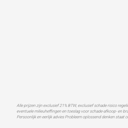
Alle prijzen zijn exclusief 21% BTW, exclusief schade risico regel
eventuele milieuheffingen en toeslag voor schade-afkoop- en br
Persoonlijk en eerlijk advies Probleem oplossend denken staat 