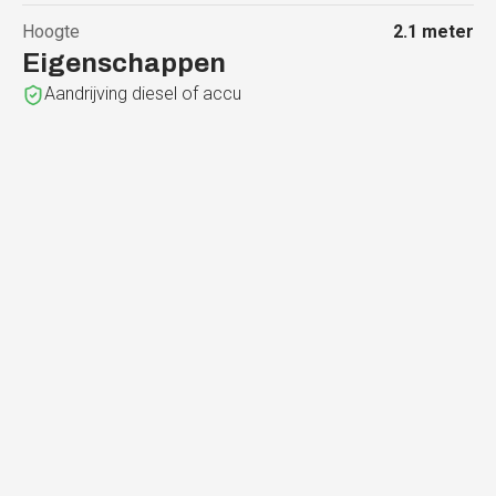
Hoogte
2.1
meter
Eigenschappen
Aandrijving diesel of accu