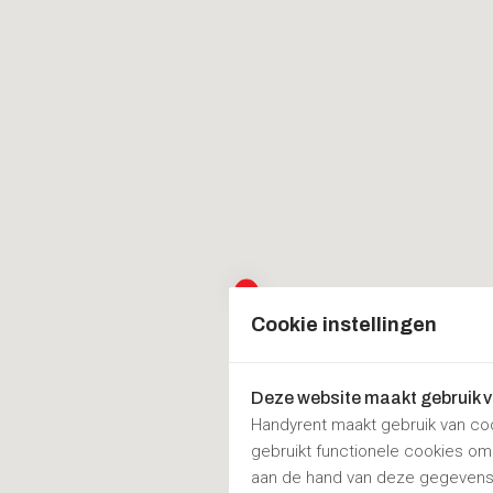
Cookie instellingen
Deze website maakt gebruik 
Handyrent maakt gebruik van co
gebruikt functionele cookies o
aan de hand van deze gegevens 