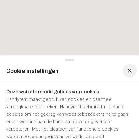
Menu navigatie
Menu navigatie
Cookie instellingen
Deze website maakt gebruik van cookies
Handyrent maakt gebruik van cookies en daarmee
vergelijkbare technieken. Handyrent gebruikt functionele
cookies om het gedrag van websitebezoekers na te gaan
en de website aan de hand van deze gegevens te
verbeteren. Met het plaatsen van functionele cookies
worden persoonsgegevens verwerkt. Je geeft