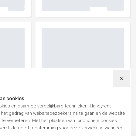
van cookies
okies en daarmee vergelijkbare technieken. Handyrent
m het gedrag van websitebezoekers na te gaan en de website
te verbeteren. Met het plaatsen van functionele cookies
rkt. Je geeft toestemming voor deze verwerking wanneer