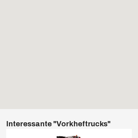
Interessante "
Vorkheftrucks
"